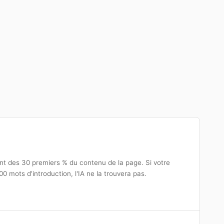
nt des 30 premiers % du contenu de la page. Si votre
0 mots d'introduction, l'IA ne la trouvera pas.