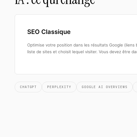
SEO Classique
Optimise votre position dans les résultats Google (liens b
liste de sites et choisit lequel visiter. Vous devez être d
CHATGPT
PERPLEXITY
GOOGLE AI OVERVIEWS