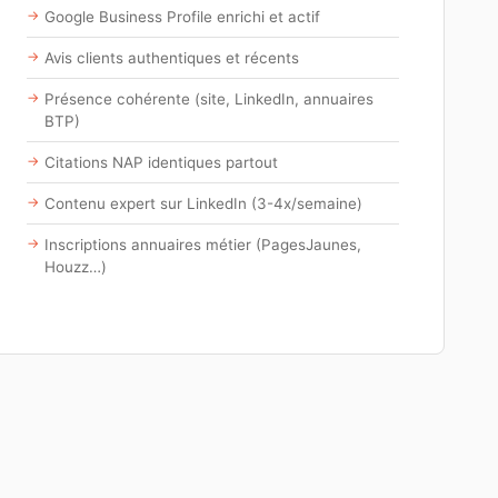
Google Business Profile enrichi et actif
Avis clients authentiques et récents
Présence cohérente (site, LinkedIn, annuaires
BTP)
Citations NAP identiques partout
Contenu expert sur LinkedIn (3-4x/semaine)
Inscriptions annuaires métier (PagesJaunes,
Houzz…)