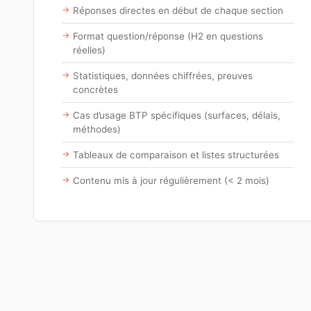
Réponses directes en début de chaque section
Format question/réponse (H2 en questions
réelles)
Statistiques, données chiffrées, preuves
concrètes
Cas d’usage BTP spécifiques (surfaces, délais,
méthodes)
Tableaux de comparaison et listes structurées
Contenu mis à jour régulièrement (< 2 mois)