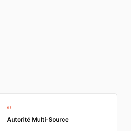
03
Autorité Multi-Source